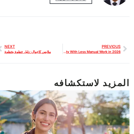
NEXT
PREVIOUS
Best SEO Reporting Tools for Web Designers Reporting Rankings and Visibility With Less Manual Work in 2026
ملابس كاجوال: دليل خطوة بخطوة
المزيد لاستكشافه