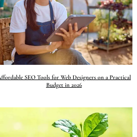
Affordable SEO Tools for Web Designers on a Practical
Budget in 2026