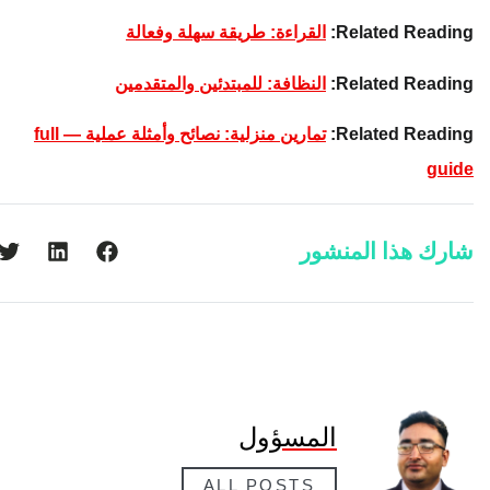
Related Reading:
القراءة: طريقة سهلة وفعالة
Related Reading:
النظافة: للمبتدئين والمتقدمين
Related Reading:
تمارين منزلية: نصائح وأمثلة عملية — full
guide
شارك هذا المنشور
المسؤول
ALL POSTS