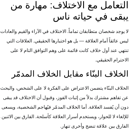
التعامل مع الاختلاف: مهارة من
يبقى في حياته ناس
لا يوجد شخصان متطابقان تماماً. الاختلاف في الآراء والقيم والعادات
ليس عائقاً أمام العلاقة — بل هو اختبارها الحقيقي. العلاقات التي
تنتهي عند أول خلاف كانت قائمة على وهم التوافق التام لا على
الاحترام الحقيقي.
الخلاف البنّاء مقابل الخلاف المدمّر
الخلاف البنّاء يتضمن الاعتراض على الفكرة لا على الشخص، والبحث
عن تفاهم مشترك بدلاً من إثبات الفوز، وقبول أن الاختلاف قد يبقى
دون أن يُفسد العلاقة. أما الخلاف المدمّر فيُهاجم الشخصية، ويسعى
للإلغاء لا للحوار، ويستخدم أسرار العلاقة كأسلحة. الفارق بين الاثنين هو
الفارق بين علاقة تنضج وأخرى تنهار.