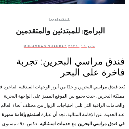
التكنولوجيا
البرامج: للمبتدئين والمتقدمين
مايو 18, 2026
MUHAMMAD SHAHBAZ
فندق مراسي البحرين: تجربة
فاخرة على البحر
يُعد فندق مراسي البحرين واحدًا من أبرز الوجهات الفندقية الفاخرة في
مملكة البحرين، حيث يجمع بين الموقع المميز على الواجهة البحرية
والخدمات الراقية التي تلبي احتياجات الزوار من مختلف أنحاء العالم.
عند الحديث عن الإقامة المثالية، نجد أن عبارة
استمتع بإقامة مميزة
في فندق مراسي البحرين مع خدمات استثنائية
تعكس بدقة مستوى