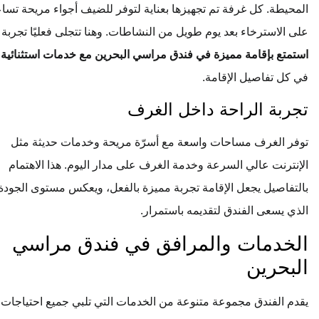
المحيطة. كل غرفة تم تجهيزها بعناية لتوفر للضيف أجواء مريحة تساعد
على الاسترخاء بعد يوم طويل من النشاطات. وهنا تتجلى فعليًا تجربة
استمتع بإقامة مميزة في فندق مراسي البحرين مع خدمات استثنائية
في كل تفاصيل الإقامة.
تجربة الراحة داخل الغرف
توفر الغرف مساحات واسعة مع أسرّة مريحة وخدمات حديثة مثل
الإنترنت عالي السرعة وخدمة الغرف على مدار اليوم. هذا الاهتمام
بالتفاصيل يجعل الإقامة تجربة مميزة بالفعل، ويعكس مستوى الجودة
الذي يسعى الفندق لتقديمه باستمرار.
الخدمات والمرافق في فندق مراسي
البحرين
يقدم الفندق مجموعة متنوعة من الخدمات التي تلبي جميع احتياجات