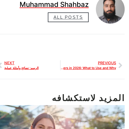
Muhammad Shahbaz
ALL POSTS
NEXT
PREVIOUS
Best All-in-One SEO Tools for Web Designers in 2026: What to Use and Why
الرسم: نصائح وأمثلة عملية
المزيد لاستكشافه