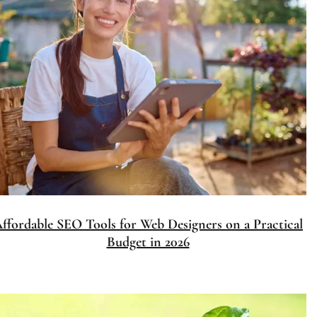
Affordable SEO Tools for Web Designers on a Practical
Budget in 2026