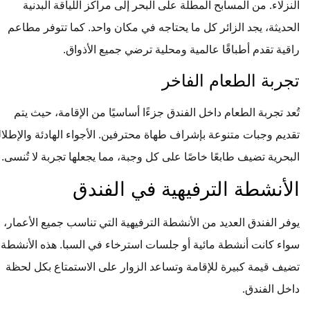
النزلاء. من المسابح المطلة على البحر إلى مراكز اللياقة البدنية
الحديثة، يجد الزائر كل ما يحتاجه في مكان واحد. كما تتوفر مطاعم
راقية تقدم أطباقًا عالمية ومحلية ترضي جميع الأذواق.
تجربة الطعام الفاخر
تُعد تجربة الطعام داخل الفندق جزءًا أساسيًا من الإقامة، حيث يتم
تقديم وجبات متنوعة بإشراف طهاة محترفين. الأجواء الهادئة والإطلالة
البحرية تضيف طابعًا خاصًا على كل وجبة، مما يجعلها تجربة لا تُنسى.
الأنشطة الترفيهية في الفندق
يوفر الفندق العديد من الأنشطة الترفيهية التي تناسب جميع الأعمار،
سواء كانت أنشطة مائية أو جلسات استرخاء في السبا. هذه الأنشطة
تضيف قيمة كبيرة للإقامة وتساعد الزوار على الاستمتاع بكل لحظة
داخل الفندق.