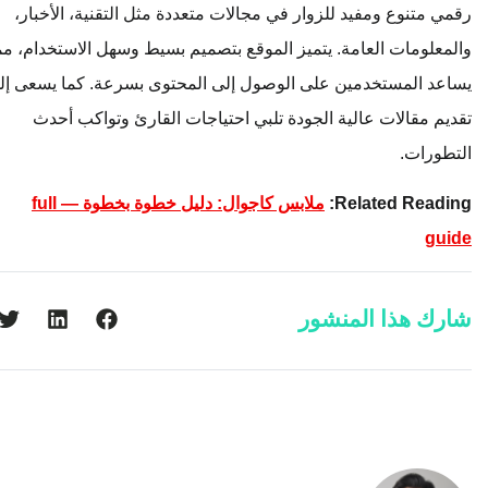
رقمي متنوع ومفيد للزوار في مجالات متعددة مثل التقنية، الأخبار،
والمعلومات العامة. يتميز الموقع بتصميم بسيط وسهل الاستخدام، مما
يساعد المستخدمين على الوصول إلى المحتوى بسرعة. كما يسعى إلى
تقديم مقالات عالية الجودة تلبي احتياجات القارئ وتواكب أحدث
التطورات.
Related Reading:
ملابس كاجوال: دليل خطوة بخطوة — full
guide
شارك هذا المنشور