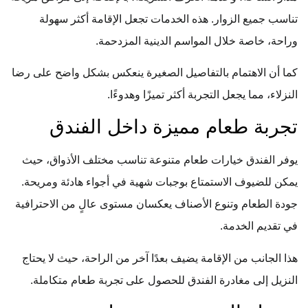
تناسب جميع الزوار. هذه الخدمات تجعل الإقامة أكثر سهولة
وراحة، خاصة خلال المواسم الدينية المزدحمة.
كما أن الاهتمام بالتفاصيل الصغيرة ينعكس بشكل واضح على رضا
النزلاء، مما يجعل التجربة أكثر تميزًا وهدوءًا.
تجربة طعام مميزة داخل الفندق
يوفر الفندق خيارات طعام متنوعة تناسب مختلف الأذواق، حيث
يمكن للضيوف الاستمتاع بوجبات شهية في أجواء هادئة ومريحة.
جودة الطعام وتنوع الأصناف يعكسان مستوى عالٍ من الاحترافية
في تقديم الخدمة.
هذا الجانب من الإقامة يضيف بعدًا آخر من الراحة، حيث لا يحتاج
النزيل إلى مغادرة الفندق للحصول على تجربة طعام متكاملة.