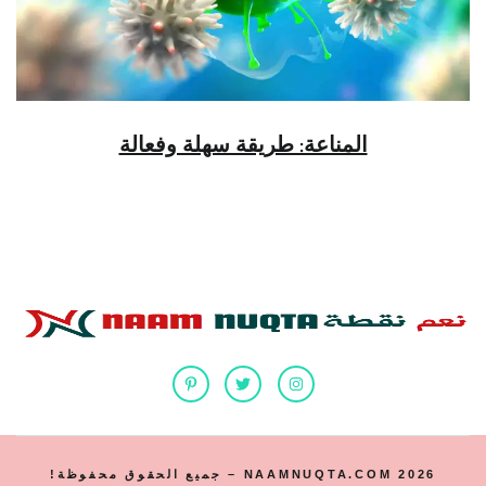
المناعة: طريقة سهلة وفعالة
2026 NAAMNUQTA.COM – جميع الحقوق محفوظة!