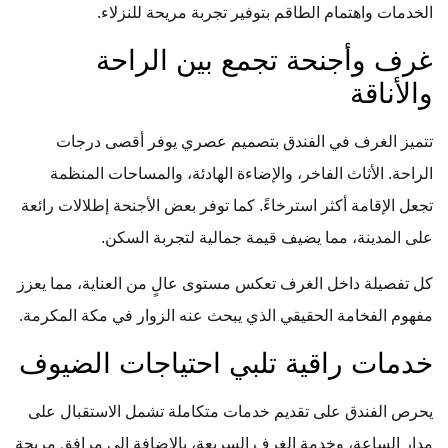
الخدمات واهتمام الطاقم بتوفير تجربة مريحة للنزلاء.
غرف وأجنحة تجمع بين الراحة
والأناقة
تتميز الغرف في الفندق بتصميم عصري يوفر أقصى درجات
الراحة. الأثاث الفاخر، والإضاءة الهادئة، والمساحات المنظمة
تجعل الإقامة أكثر استرخاءً. كما توفر بعض الأجنحة إطلالات رائعة
على المدينة، مما يضيف قيمة جمالية لتجربة السكن.
كل تفصيلة داخل الغرف تعكس مستوى عالٍ من العناية، مما يعزز
مفهوم الفخامة الحقيقي الذي يبحث عنه الزوار في مكة المكرمة.
خدمات راقية تلبي احتياجات الضيوف
يحرص الفندق على تقديم خدمات متكاملة تشمل الاستقبال على
مدار الساعة، وخدمة الغرف السريعة، بالإضافة إلى مرافق مريحة