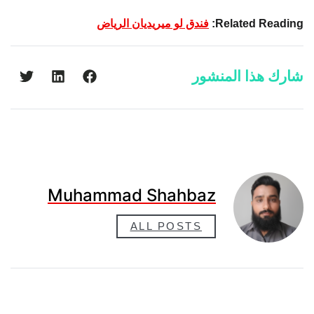
Related Reading:
فندق لو ميريديان الرياض
شارك هذا المنشور
Muhammad Shahbaz
ALL POSTS