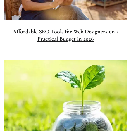
Affordable SEO Tools for Web Designers on a
Practical Budget in 2026