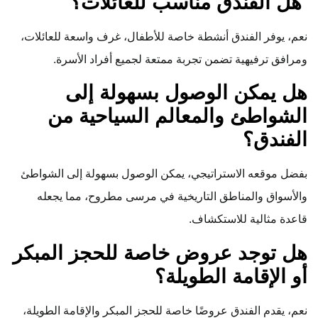
هل الفندق مناسب للعائلات؟
نعم، يوفر الفندق أنشطة خاصة للأطفال، غرف واسعة للعائلات،
ومرافق ترفيهية تضمن تجربة ممتعة لجميع أفراد الأسرة.
هل يمكن الوصول بسهولة إلى
الشواطئ والمعالم السياحية من
الفندق؟
بفضل موقعه الاستراتيجي، يمكن الوصول بسهولة إلى الشواطئ
والأسواق والمناطق التاريخية في مرسى مطروح، مما يجعله
قاعدة مثالية للاستكشاف.
هل توجد عروض خاصة للحجز المبكر
أو الإقامة الطويلة؟
نعم، يقدم الفندق عروضًا خاصة للحجز المبكر والإقامة الطويلة،