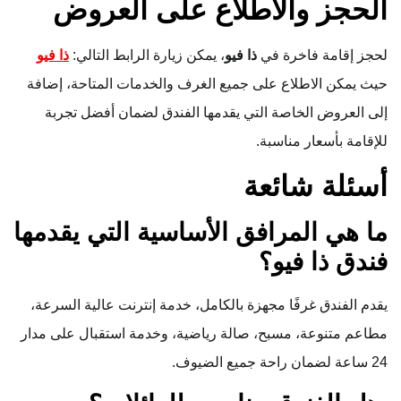
الحجز والاطلاع على العروض
لحجز إقامة فاخرة في
ذا فيو
، يمكن زيارة الرابط التالي:
ذا فيو
حيث يمكن الاطلاع على جميع الغرف والخدمات المتاحة، إضافة
إلى العروض الخاصة التي يقدمها الفندق لضمان أفضل تجربة
للإقامة بأسعار مناسبة.
أسئلة شائعة
ما هي المرافق الأساسية التي يقدمها
فندق ذا فيو؟
يقدم الفندق غرفًا مجهزة بالكامل، خدمة إنترنت عالية السرعة،
مطاعم متنوعة، مسبح، صالة رياضية، وخدمة استقبال على مدار
24 ساعة لضمان راحة جميع الضيوف.