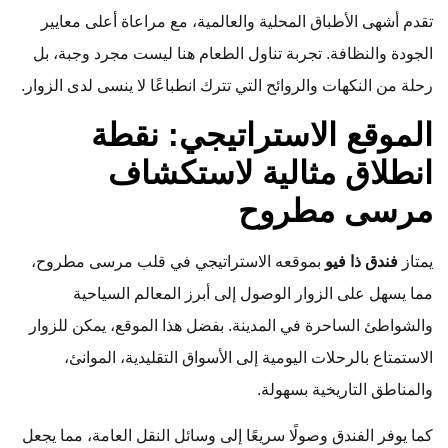
تقدم أشهى الأطباق المحلية والعالمية، مع مراعاة أعلى معايير
الجودة والنظافة. تجربة تناول الطعام هنا ليست مجرد وجبة، بل
رحلة من النكهات والروائح التي تترك انطباعًا لا ينسى لدى الزوار.
الموقع الاستراتيجي: نقطة
انطلاق مثالية لاستكشاف
مرسى مطروح
يمتاز
فندق ذا فيو
بموقعه الاستراتيجي في قلب مرسى مطروح،
مما يسهل على الزوار الوصول إلى أبرز المعالم السياحية
والشواطئ الساحرة في المدينة. بفضل هذا الموقع، يمكن للزوار
الاستمتاع بالرحلات اليومية إلى الأسواق التقليدية، الموانئ،
والمناطق التاريخية بسهولة.
كما يوفر الفندق وصولًا سريعًا إلى وسائل النقل العامة، مما يجعل