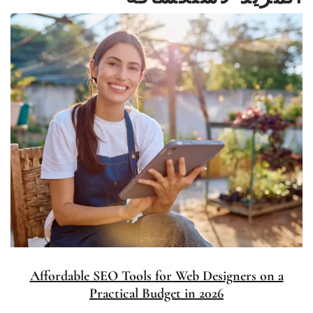
Affordable SEO Tools for Web Designers on a
Practical Budget in 2026