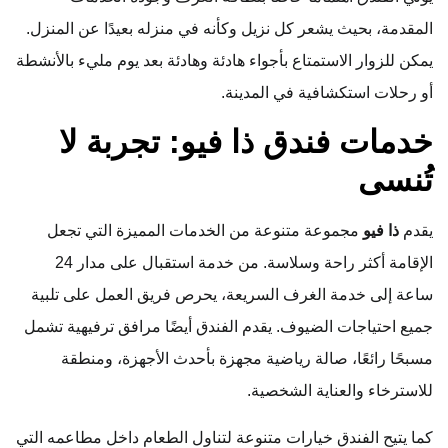
المقدمة، بحيث يشعر كل نزيل وكأنه في منزله بعيدًا عن المنزل.
يمكن للزوار الاستمتاع بأجواء هادئة وهادئة بعد يوم مليء بالأنشطة
أو رحلات استكشافية في المدينة.
خدمات فندق ذا فيو: تجربة لا
تُنسى
يقدم
ذا فيو
مجموعة متنوعة من الخدمات المميزة التي تجعل
الإقامة أكثر راحة وسلاسة. من خدمة استقبال على مدار 24
ساعة إلى خدمة الغرف السريعة، يحرص فريق العمل على تلبية
جميع احتياجات الضيوف. يقدم الفندق أيضًا مرافق ترفيهية تشمل
مسبحًا رائعًا، صالة رياضية مجهزة بأحدث الأجهزة، ومنطقة
للاسترخاء والعناية الشخصية.
كما يتيح الفندق خيارات متنوعة لتناول الطعام داخل مطاعمه التي