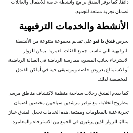
دائمًا. كما يوفر الفندق برامج وأنشطة خاصة للأطفال والعائلات
لضمان تجربة ممتعة للجميع.
الأنشطة والخدمات الترفيهية
يحرص
فندق ذا فيو
على تقديم مجموعة متنوعة من الأنشطة
الترفيهية التي تناسب جميع الفئات العمرية. يمكن للزوار
الاسترخاء بجانب المسبح، ممارسة الرياضة في الصالة الرياضية،
أو الاستمتاع بعروض خاصة وموسيقى حية في أماكن الفندق
المخصصة لذلك.
كما يقدم الفندق رحلات سياحية منظمة لاكتشاف مناطق مرسى
مطروح الخلابة، مع توفير مرشدين سياحيين مختصين لضمان
تجربة غنية بالمعلومات وممتعة. هذه الخدمات تجعل الفندق خيارًا
مثاليًا للزوار الذين يرغبون في الجمع بين الاسترخاء والمغامرة.