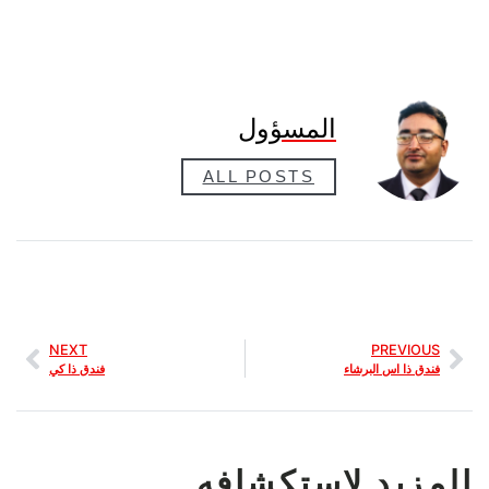
المسؤول
ALL POSTS
NEXT
PREVIOUS
فندق ذا اس البرشاء
فندق ذا كي
المزيد لاستكشافه