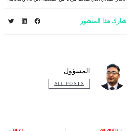
شارك هذا المنشور
المسؤول
ALL POSTS
NEXT
PREVIOUS