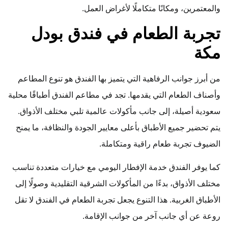
والمعتمرين، ومكانًا متكاملًا لأغراض العمل.
تجربة الطعام في فندق بودل
مكة
من أبرز جوانب الرفاهية التي يتميز بها الفندق هو تنوع المطاعم
وأصناف الطعام التي يقدمها. تجد في مطاعم الفندق أطباقًا محلية
سعودية أصيلة، إلى جانب مأكولات عالمية تلبي مختلف الأذواق.
يتم تحضير جميع الأطباق بأعلى معايير الجودة والنظافة، ما يمنح
الضيوف تجربة طعام راقية ومتكاملة.
كما يوفر الفندق خدمة الإفطار اليومي مع خيارات متعددة تناسب
مختلف الأذواق، بدءًا من المأكولات الشرقية التقليدية وصولًا إلى
الأطباق الغربية. هذا التنوع يجعل تجربة الطعام في الفندق لا تقل
روعة عن أي جانب آخر من جوانب الإقامة.