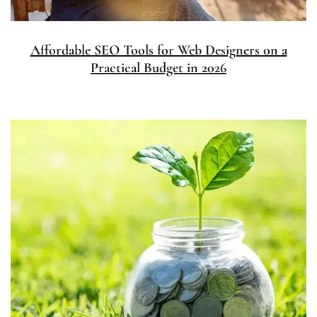
Affordable SEO Tools for Web Designers on a
Practical Budget in 2026