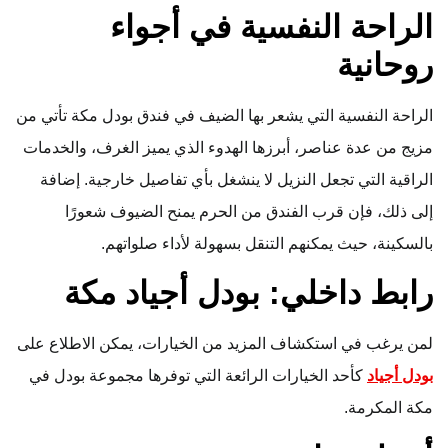
الراحة النفسية في أجواء
روحانية
الراحة النفسية التي يشعر بها الضيف في فندق بودل مكة تأتي من
مزيج من عدة عناصر، أبرزها الهدوء الذي يميز الغرف، والخدمات
الراقية التي تجعل النزيل لا ينشغل بأي تفاصيل خارجية. إضافة
إلى ذلك، فإن قرب الفندق من الحرم يمنح الضيوف شعورًا
بالسكينة، حيث يمكنهم التنقل بسهولة لأداء صلواتهم.
رابط داخلي: بودل أجياد مكة
لمن يرغب في استكشاف المزيد من الخيارات، يمكن الاطلاع على
بودل أجياد
كأحد الخيارات الرائعة التي توفرها مجموعة بودل في
مكة المكرمة.