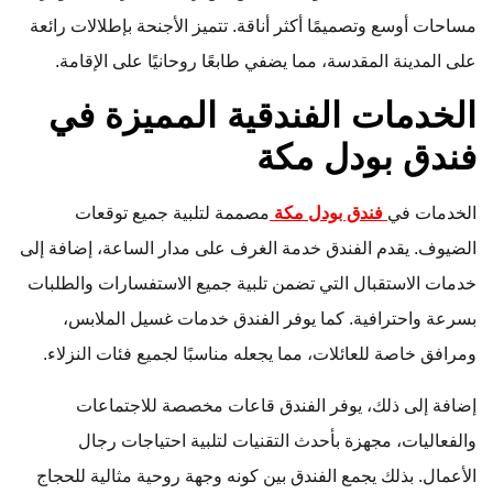
مساحات أوسع وتصميمًا أكثر أناقة. تتميز الأجنحة بإطلالات رائعة
على المدينة المقدسة، مما يضفي طابعًا روحانيًا على الإقامة.
الخدمات الفندقية المميزة في
فندق بودل مكة
الخدمات في
فندق بودل مكة
مصممة لتلبية جميع توقعات
الضيوف. يقدم الفندق خدمة الغرف على مدار الساعة، إضافة إلى
خدمات الاستقبال التي تضمن تلبية جميع الاستفسارات والطلبات
بسرعة واحترافية. كما يوفر الفندق خدمات غسيل الملابس،
ومرافق خاصة للعائلات، مما يجعله مناسبًا لجميع فئات النزلاء.
إضافة إلى ذلك، يوفر الفندق قاعات مخصصة للاجتماعات
والفعاليات، مجهزة بأحدث التقنيات لتلبية احتياجات رجال
الأعمال. بذلك يجمع الفندق بين كونه وجهة روحية مثالية للحجاج