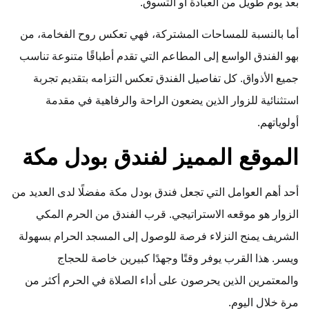
بعد يوم طويل من العبادة أو التسوق.
أما بالنسبة للمساحات المشتركة، فهي تعكس روح الفخامة، من
بهو الفندق الواسع إلى المطاعم التي تقدم أطباقًا متنوعة تناسب
جميع الأذواق. كل تفاصيل الفندق تعكس التزامه بتقديم تجربة
استثنائية للزوار الذين يضعون الراحة والرفاهية في مقدمة
أولوياتهم.
الموقع المميز لفندق بودل مكة
أحد أهم العوامل التي تجعل فندق بودل مكة مفضلًا لدى العديد من
الزوار هو موقعه الاستراتيجي. قرب الفندق من الحرم المكي
الشريف يمنح النزلاء فرصة للوصول إلى المسجد الحرام بسهولة
ويسر. هذا القرب يوفر وقتًا وجهدًا كبيرين خاصة للحجاج
والمعتمرين الذين يحرصون على أداء الصلاة في الحرم أكثر من
مرة خلال اليوم.