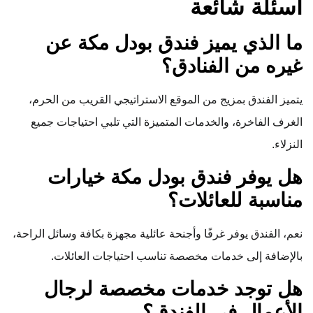
أسئلة شائعة
ما الذي يميز فندق بودل مكة عن
غيره من الفنادق؟
يتميز الفندق بمزيج من الموقع الاستراتيجي القريب من الحرم،
الغرف الفاخرة، والخدمات المتميزة التي تلبي احتياجات جميع
النزلاء.
هل يوفر فندق بودل مكة خيارات
مناسبة للعائلات؟
نعم، الفندق يوفر غرفًا وأجنحة عائلية مجهزة بكافة وسائل الراحة،
بالإضافة إلى خدمات مخصصة تناسب احتياجات العائلات.
هل توجد خدمات مخصصة لرجال
الأعمال في الفندق؟