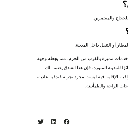
؟
لحجاج والمعتمرين.
طار أو التنقل داخل المدينة.
وخدمات مميزة بالقرب من الحرم، مما يجعله وجهة
ئرًا للمدينة المنورة، فإن هذا الفندق يضمن لك
قية. الإقامة فيه ليست مجرد تجربة فندقية عادية،
جات الراحة والطمأنينة.