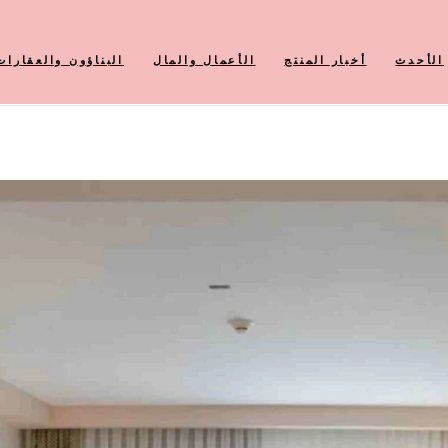
الأحدث
أخبار المنتج
الأعمال والمال
البناؤون والعقارات