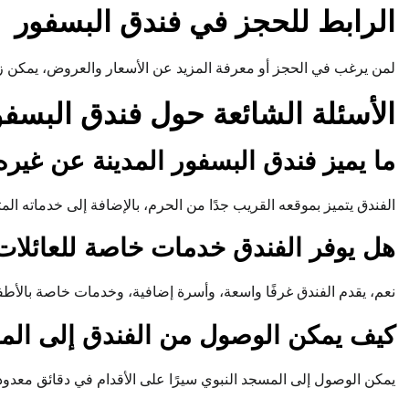
الرابط للحجز في فندق البسفور
لمن يرغب في الحجز أو معرفة المزيد عن الأسعار والعروض، يمكن زيا
الأسئلة الشائعة حول فندق البسفو
ما يميز فندق البسفور المدينة عن غيره
الفندق يتميز بموقعه القريب جدًا من الحرم، بالإضافة إلى خدماته ال
هل يوفر الفندق خدمات خاصة للعائلات
نعم، يقدم الفندق غرفًا واسعة، وأسرة إضافية، وخدمات خاصة بالأطف
كيف يمكن الوصول من الفندق إلى الم
يمكن الوصول إلى المسجد النبوي سيرًا على الأقدام في دقائق معدو