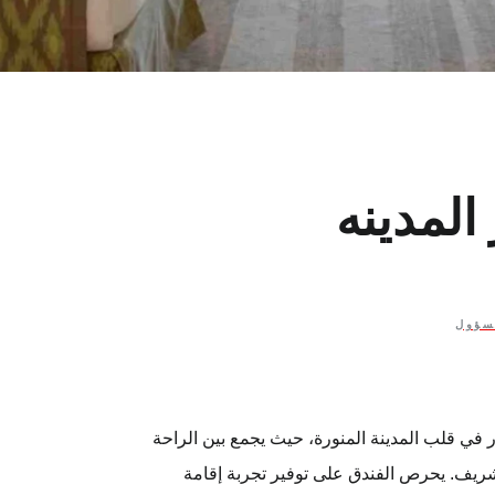
المدينه
سؤول
ار في قلب المدينة المنورة، حيث يجمع بين الراحة
شريف. يحرص الفندق على توفير تجربة إقامة