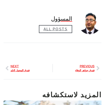
المسؤول
ALL POSTS
NEXT
PREVIOUS
فندق جواهر الوفاء
فندق المحمل البلد
المزيد لاستكشافه