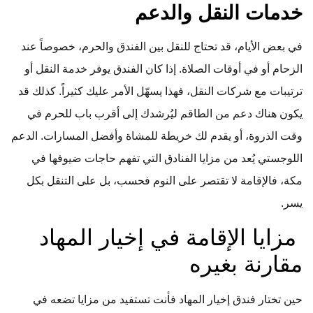
خدمات النقل والدعم
في بعض الأيام، قد تحتاج للنقل بين الفندق والحرم، خصوصاً عند
الزحام أو في أوقات الصلاة. إذا كان الفندق يوفر خدمة النقل أو
ترتيبات مع شركات النقل، فهذا يسهّل الأمر عليك كثيراً. كذلك قد
يكون هناك دعم من الطاقم ليُرشدك إلى أقرب باب للحرم في
وقت الذروة، أو يقدم لك خريطة للمشاة وأفضل المسارات. الدعم
اللوجستي يُعد من مزايا الفنادق التي تفهم حاجات ضيوفها في
مكة، فالإقامة لا تقتصر على النوم فحسب، بل على التنقل بكل
يسر.
مزايا الإقامة في إخيار المهاد
مقارنة بغيره
حين تختار فندق إخيار المهاد فأنت تستفيد من مزايا تضعه في