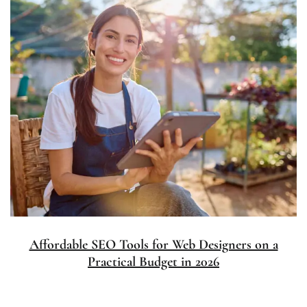
Affordable SEO Tools for Web Designers on a
Practical Budget in 2026