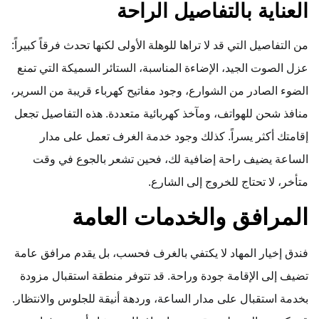
العناية بالتفاصيل الراحة
من التفاصيل التي قد لا تراها للوهلة الأولى لكنها تحدث فرقاً كبيراً:
عزل الصوت الجيد، الإضاءة المناسبة، الستائر السميكة التي تمنع
الضوء الصادر من الشوارع، وجود مفاتيح كهرباء قريبة من السرير،
منافذ شحن للهواتف، ومآخذ كهربائية متعددة. هذه التفاصيل تجعل
إقامتك أكثر يسراً. كذلك وجود خدمة الغرف تعمل على مدار
الساعة يضيف راحة إضافية لك، فحين تشعر بالجوع في وقت
متأخر، لا تحتاج للخروج إلى الشارع.
المرافق والخدمات العامة
فندق إخيار المهاد لا يكتفي بالغرف فحسب، بل يقدم مرافق عامة
تضيف إلى الإقامة جودة وراحة. قد تتوفر منطقة استقبال مزودة
بخدمة استقبال على مدار الساعة، وردهة أنيقة للجلوس والانتظار.