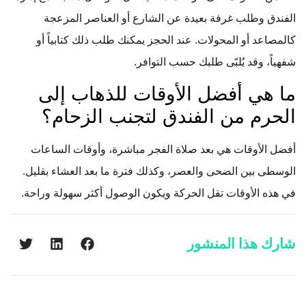
الفندق وطلب غرفة بعيدة عن الشارع أو العناصر المزعجة
كالمصاعد أو المحولات. عند الحجز يمكنك طلب ذلك كتابياً أو
شفهياً، وقد يُلبّى طلبك حسب التوافر.
ما هي أفضل الأوقات للذهاب إلى
الحرم من الفندق لتجنب الزحام؟
أفضل الأوقات هي بعد صلاة الفجر مباشرة، وأوقات الساعات
الوسطى بين الضحى والعصر، وكذلك فترة ما بعد العشاء بقليل.
في هذه الأوقات تقل الحركة ويكون الوصول أكثر سهولة وراحة.
شارك هذا المنشور