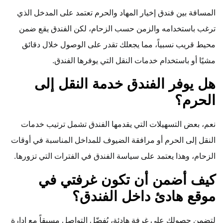
المسافة بين فندق إخيار المهاد والحرم تعتمد على المدخل الذي
ترغب باستخدامه والزمن حسب الزحام، لكن الفندق يقع ضمن
محيط قريب نسبياً، مما يجعلك تقدر على الوصول خلال دقائق
مشيًا أو باستخدام خدمات النقل التي يوفرها الفندق.
هل يوفر الفندق خدمة النقل إلى
الحرم؟
نعم، بعض التسهيلات التي يقدمها الفندق تشمل ترتيب خدمات
النقل إلى الحرم أو مرافقة الضيوف للمداخل المناسبة في أوقات
الزحام، وهذا يعتمد على سياسة الفندق في الفترات التي تزورها.
كيف أضمن أن تكون غرفتي في
موقع هادئ داخل الفندق؟
لتضمن حصولك على غرفة هادئة، يُفضّل التواصل مسبقاً مع إدارة