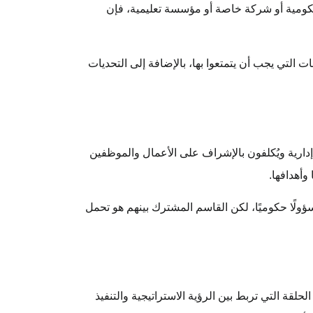
كومية أو شركة خاصة أو مؤسسة تعليمية، فإن
لتي يجب أن يتمتعوا بها، بالإضافة إلى التحديات
دارية ويُكلفون بالإشراف على الأعمال والموظفين
أهدافها.
سؤولًا حكوميًا، لكن القاسم المشترك بينهم هو تحمل
لقة التي تربط بين الرؤية الاستراتيجية والتنفيذ