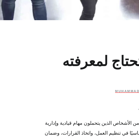
حتاج لمعرفته
MUHAMMAD
 من الأشخاص الذين يتحملون مهام قيادية وإدارية
سيًا في تنظيم العمل، واتخاذ القرارات، وضمان