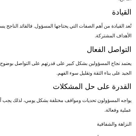
القيادة
تُعد القيادة من أهم الصفات التي يحتاجها المسؤول. فالقائد الناجح 
الأهداف المشتركة.
التواصل الفعال
يعتمد نجاح المسؤولين بشكل كبير على قدرتهم على التواصل بوضوح م
الجيد على بناء الثقة وتقليل سوء الفهم.
القدرة على حل المشكلات
يواجه المسؤولون تحديات ومواقف مختلفة بشكل يومي، لذلك يجب أن 
عملية وفعالة.
النزاهة والشفافية