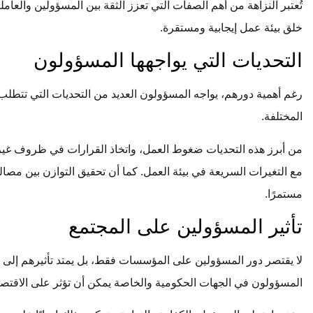
تُعتبر النزاهة من أهم الصفات التي تعزز الثقة بين المسؤولين والعام
خلق بيئة عمل إيجابية ومستقرة.
التحديات التي يواجهها المسؤولون
رغم أهمية دورهم، يواجه المسؤولون العديد من التحديات التي تتطلب 
المختلفة.
من أبرز هذه التحديات ضغوط العمل، واتخاذ القرارات في ظروف غير 
مع التغيرات السريعة في بيئة العمل. كما أن تحقيق التوازن بين مصا
مستمرًا.
تأثير المسؤولين على المجتمع
لا يقتصر دور المسؤولين على المؤسسات فقط، بل يمتد تأثيرهم إلى ا
المسؤولون في الجهات الحكومية والخاصة يمكن أن تؤثر على الاقتصاد