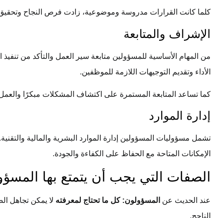
كلما كانت القرارات مدروسة وموضوعية، زادت فرص النجاح وتحقيق النت
الإشراف والمتابعة
من المهام الأساسية للمسؤولين متابعة سير العمل والتأكد من تنفيذ 
الأداء وتقديم التوجيهات اللازمة للموظفين.
كما تساعد المتابعة المستمرة على اكتشاف المشكلات مبكرًا والعمل
إدارة الموارد
تشمل مسؤوليات المسؤولين إدارة الموارد البشرية والمالية والتقني
الإمكانات المتاحة مع الحفاظ على الكفاءة والجودة.
الصفات التي يجب أن يتمتع بها المسؤ
عند الحديث عن
المسؤولون: كل ما تحتاج لمعرفته
لا يمكن تجاهل ال
الناجح.