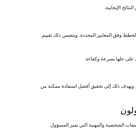
ائج الإيجابية.
الخطط وفق المعايير المحددة. ويتضمن ذلك تقييم
 على حلها بسرعة وكفاءة.
ة. ويهدف ذلك إلى تحقيق أفضل استفادة ممكنة من
ولون
صفات الشخصية والمهنية التي تميز المسؤول