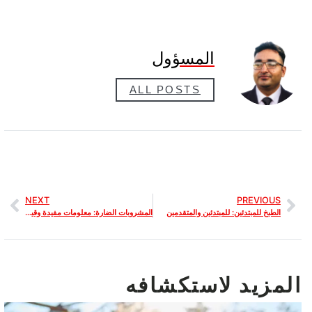
المسؤول
ALL POSTS
NEXT
PREVIOUS
الطبخ للمبتدئين: للمبتدئين والمتقدمين
المشروبات الضارة: معلومات مفيدة وقيمة
المزيد لاستكشافه