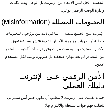
النفسية. الحل ليس الابتعاد عن الإنترنت بل الوعي بهذه الآليات
وإدارة الوقت الرقمي بوعي.
المعلومات المضللة (Misinformation)
الإنترنت منح الجميع منصة — بما في ذلك من يروّجون لمعلومات
خاطئة أو نظريات مؤامرة. الأخبار الكاذبة تنتشر بسرعة تفوق
الأخبار الصحيحة بنسبة ست مرات وفق دراسات أكاديمية. التحقق
من المصادر لم يعد مهارة صحفية بل ضرورة يومية لكل مستخدم
عادي.
الأمن الرقمي على الإنترنت —
دليلك العملي
حماية نفسك على الإنترنت لا تتطلب أن تكون خبير أمن سيبراني —
تتطلب فهم قواعد بسيطة والالتزام بها: