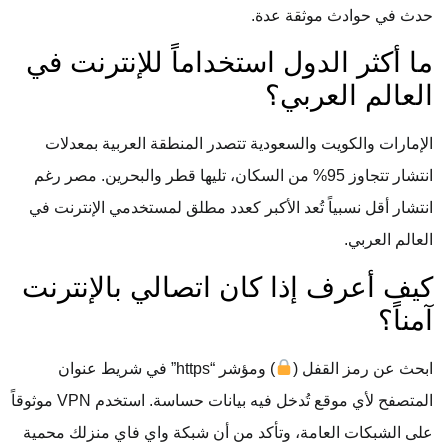
حدث في حوادث موثقة عدة.
ما أكثر الدول استخداماً للإنترنت في
العالم العربي؟
الإمارات والكويت والسعودية تتصدر المنطقة العربية بمعدلات
انتشار تتجاوز 95% من السكان، تليها قطر والبحرين. مصر رغم
انتشار أقل نسبياً تُعد الأكبر كعدد مطلق لمستخدمي الإنترنت في
العالم العربي.
كيف أعرف إذا كان اتصالي بالإنترنت
آمناً؟
ابحث عن رمز القفل (
) ومؤشر “https” في شريط عنوان
المتصفح لأي موقع تُدخل فيه بيانات حساسة. استخدم VPN موثوقاً
على الشبكات العامة، وتأكد من أن شبكة واي فاي منزلك محمية