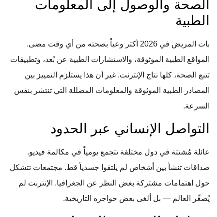
الصحة والوصول إلى المعلومات
الطبية
بات المريض في 2026 أكثر وعياً بصحته من أي وقت مضى.
المواقع الطبية الموثوقة، والاستشارات الطبية عن بُعد، وتطبيقات
تتبع الصحة، كلها نتاج الإنترنت. غير أن هذا يستلزم التمييز بين
المصادر الطبية الموثوقة والمعلومات المضللة التي تنتشر بنفس
السرعة.
التواصل الإنساني عبر الحدود
عائلة مُشتتة في دول مختلفة تتجمع يومياً في مكالمة فيديو.
صداقات تنشأ بين أشخاص لم يلتقوا جسدياً قط. مجتمعات تتشكل
حول اهتمامات مشتركة بغض النظر عن الجغرافيا. الإنترنت لم
يُصغّر العالم — بل ألغى بعض حواجزه التاريخية.