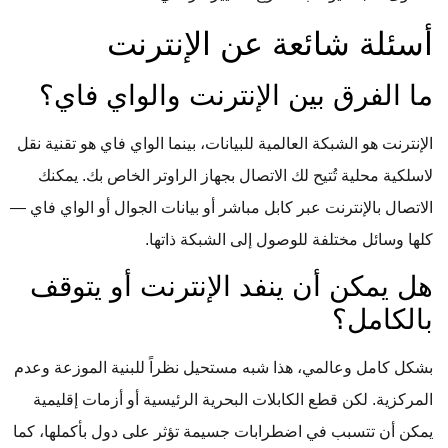
أسئلة شائعة عن الإنترنت
ما الفرق بين الإنترنت والواي فاي؟
الإنترنت هو الشبكة العالمية للبيانات، بينما الواي فاي هو تقنية نقل
لاسلكية محلية تُتيح لك الاتصال بجهاز الراوتر الخاص بك. يمكنك
الاتصال بالإنترنت عبر كابل مباشر أو بيانات الجوال أو الواي فاي —
كلها وسائل مختلفة للوصول إلى الشبكة ذاتها.
هل يمكن أن ينفد الإنترنت أو يتوقف
بالكامل؟
بشكل كامل وعالمي، هذا شبه مستحيل نظراً للبنية الموزعة وعدم
المركزية. لكن قطع الكابلات البحرية الرئيسية أو أزمات إقليمية
يمكن أن تتسبب في اضطرابات جسيمة تؤثر على دول بأكملها، كما