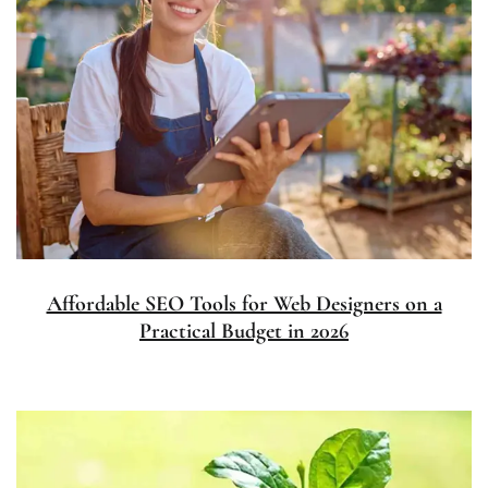
Affordable SEO Tools for Web Designers on a
Practical Budget in 2026