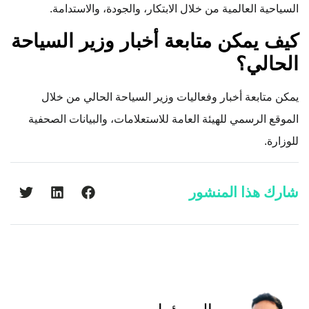
السياحية العالمية من خلال الابتكار، والجودة، والاستدامة.
كيف يمكن متابعة أخبار وزير السياحة
الحالي؟
يمكن متابعة أخبار وفعاليات وزير السياحة الحالي من خلال
الموقع الرسمي للهيئة العامة للاستعلامات، والبيانات الصحفية
للوزارة.
شارك هذا المنشور