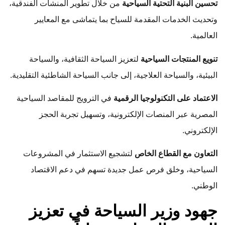
تحسين البنية التحتية السياحية
من خلال تطوير المنشآت الفندقية،
وتحديث الخدمات المقدمة للسياح بما يتماشى مع المعايير
العالمية.
تنويع المنتجات السياحية
لتعزيز السياحة الثقافية، والسياحة
البيئية، والسياحة العلاجية، إلى جانب السياحة الشاطئية التقليدية.
الاعتماد على التكنولوجيا الرقمية
في الترويج للمقاصد السياحية
المصرية عبر المنصات الإلكترونية، وتسهيل تجربة الحجز
الإلكتروني.
التعاون مع القطاع الخاص
لتشجيع الاستثمار في المشروعات
السياحية، وخلق فرص عمل جديدة تسهم في دعم الاقتصاد
الوطني.
جهود وزير السياحة في تعزيز