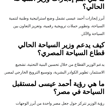
الحالي؟
أبرز إنجازات أحمد عيسى تشمل وضع استراتيجية وطنية لتنمية
السياحة، وتطوير حملات ترويجية رقمية، وتعزيز التعاون بين
السياحة والآثار.
كيف يدعم وزير السياحة الحالي
قطاع السياحة المصري؟
يدعم الوزير القطاع من خلال تحسين البنية التحتية، تشجيع
الاستثمار، تطوير الكوادر البشرية، وتوسيع الترويج الخارجي لمصر.
ما هي رؤية أحمد عيسى لمستقبل
السياحة في مصر؟
رؤية الوزير تتركز حول جعل مصر واحدة من أبرز الوجهات