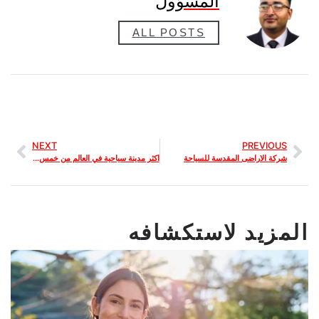
المسؤول
ALL POSTS
NEXT
PREVIOUS
شركة الاراضى المقدسة للسياحة
اكثر مدينة سياحية في العالم من خمس حروف
المزيد لاستكشافه