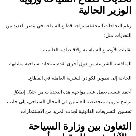
الوزير الحالية
رغم النجاحات المحققة، يواجه قطاع السياحة في مصر العديد من
التحديات مثل:
تقلبات الأوضاع السياسية والاقتصادية العالمية.
المنافسة الشرسة من دول أخرى تقدم منتجات سياحية مشابهة.
الحاجة إلى تطوير الكوادر البشرية العاملة في القطاع.
أحمد عيسى يعمل على مواجهة هذه التحديات من خلال إطلاق
برامج تدريبية متخصصة للعاملين في المجال السياحي، إلى جانب
تحسين التشريعات القانونية لجذب المزيد من الاستثمارات.
التعاون بين وزارة السياحة