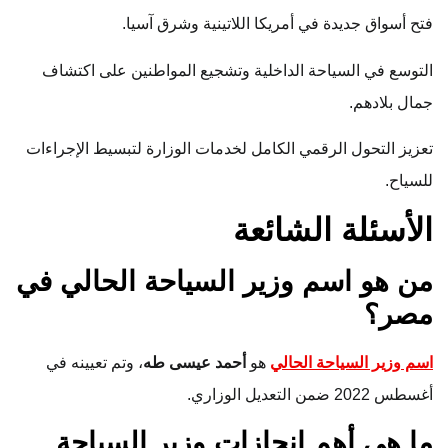
فتح أسواق جديدة في أمريكا اللاتينية وشرق آسيا.
التوسع في السياحة الداخلية وتشجيع المواطنين على اكتشاف
جمال بلادهم.
تعزيز التحول الرقمي الكامل لخدمات الوزارة لتبسيط الإجراءات
للسياح.
الأسئلة الشائعة
من هو اسم وزير السياحة الحالي في
مصر؟
اسم وزير السياحة الحالي
هو
أحمد عيسى طه
، وتم تعيينه في
أغسطس 2022 ضمن التعديل الوزاري.
ما هي أهم إنجازات وزير السياحة