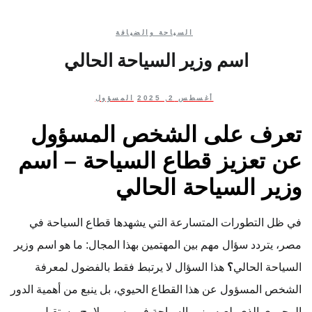
السياحة والضيافة
اسم وزير السياحة الحالي
أغسطس 2, 2025
المسؤول
تعرف على الشخص المسؤول
عن تعزيز قطاع السياحة – اسم
وزير السياحة الحالي
في ظل التطورات المتسارعة التي يشهدها قطاع السياحة في
مصر، يتردد سؤال مهم بين المهتمين بهذا المجال: ما هو اسم وزير
السياحة الحالي
؟
هذا السؤال لا يرتبط فقط بالفضول لمعرفة
الشخص المسؤول عن هذا القطاع الحيوي، بل ينبع من أهمية الدور
المحوري الذي يلعبه وزير السياحة في رسم ملامح مستقبل