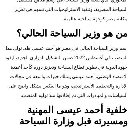
السياحة المصرية، وتنفيذ الاستراتيجيات التي تسهم في تعزيز
مكانة مصر كوجهة سياحية عالمية.
من هو وزير السياحة الحالي؟
اسم وزير السياحة الحالي في مصر هو أحمد عيسى طه. تولى هذا
المنصب في أغسطس 2022 ضمن التشكيل الوزاري الجديد، ليقود
جهود الدولة في تطوير قطاع السياحة وتعزيز دوره كأحد أعمدة
الاقتصاد الوطني. أحمد عيسى يمتلك خبرات واسعة في مجالات
الإدارة والتخطيط الاستراتيجي، وهو ما انعكس بشكل واضح على
السياسات والمبادرات التي تم إطلاقها منذ توليه المنصب.
خلفية أحمد عيسى المهنية
ومسيرته قبل وزارة السياحة