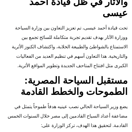
والآثار في ظل قيادة أحمد
عيسى
تحت قيادة أحمد عيسى، تم تعزيز التعاون بين وزارة السياحة
ووزارة الآثار بهدف تقديم تجربة متكاملة للسائح تجمع بين
الاستمتاع بالشواطئ والطبيعة الخلابة، واكتشاف الكنوز الأثرية
والتاريخية. هذا التعاون أسهم في تنظيم العديد من الفعاليات
الكبرى مثل افتتاح المتاحف الجديدة وتطوير المواقع الأثرية.
مستقبل السياحة المصرية:
الطموحات والخطط القادمة
يضع وزير السياحة الحالي نصب عينيه هدفاً طموحاً يتمثل في
مضاعفة أعداد السياح القادمين إلى مصر خلال السنوات الخمس
القادمة. لتحقيق هذا الهدف، تركز الوزارة على: