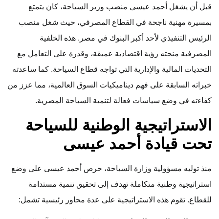
قبل أن يشغل أحمد عيسى منصب وزير السياحة، كان يتمتع
بمسيرة مهنية ناجحة في القطاع المصرفي، حيث شغل منصب
الرئيس التنفيذي لأحد أكبر البنوك في مصر. هذه الخلفية
المصرفية منحته رؤية اقتصادية عميقة، وقدرة على التعامل مع
التحديات المالية والإدارية التي تواجه قطاع السياحة. كما ساعدته
خبراته السابقة على فهم ديناميكيات السوق العالمية، مما عزز من
كفاءته في وضع سياسات فعالة لتنمية السياحة المصرية.
الاستراتيجية الوطنية للسياحة
تحت قيادة أحمد عيسى
منذ توليه مسؤولية وزارة السياحة، حرص أحمد عيسى على وضع
استراتيجية وطنية متكاملة تهدف إلى تحقيق تنمية مستدامة
للقطاع. تقوم هذه الاستراتيجية على عدة محاور رئيسية تشمل: